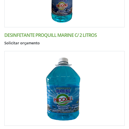
DESINFETANTE PROQUILL MARINE C/ 2 LITROS
Solicitar orçamento