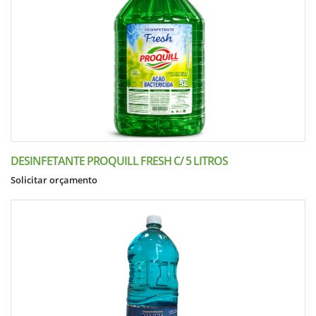
DESINFETANTE PROQUILL FRESH C/ 5 LITROS
Solicitar orçamento