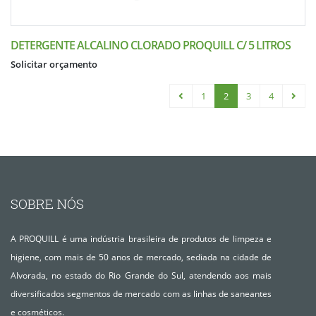
DETERGENTE ALCALINO CLORADO PROQUILL C/ 5 LITROS
Solicitar orçamento
1
2
3
4
SOBRE NÓS
A PROQUILL é uma indústria brasileira de produtos de limpeza e
higiene, com mais de 50 anos de mercado, sediada na cidade de
Alvorada, no estado do Rio Grande do Sul, atendendo aos mais
diversificados segmentos de mercado com as linhas de saneantes
e cosméticos.