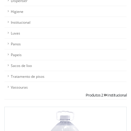
Dispenser
Higiene
Institucional
Luvas
Panos
Papeis
Sacos de lixo
Tratamento de pisos
Vassouras
Produtos 2
Institucional