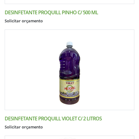
DESINFETANTE PROQUILL PINHO C/ 500 ML
Solicitar orçamento
DESINFETANTE PROQUILL VIOLET C/ 2 LITROS
Solicitar orçamento