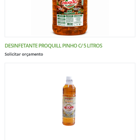
DESINFETANTE PROQUILL PINHO C/ 5 LITROS
Solicitar orçamento