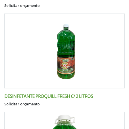
Solicitar orçamento
DESINFETANTE PROQUILL FRESH C/ 2 LITROS
Solicitar orçamento