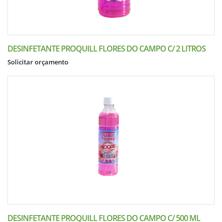
DESINFETANTE PROQUILL FLORES DO CAMPO C/ 2 LITROS
Solicitar orçamento
DESINFETANTE PROQUILL FLORES DO CAMPO C/ 500 ML