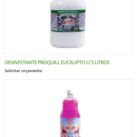
DESINFETANTE PROQUILL EUCALIPTO C/ 5 LITROS
Solicitar orçamento