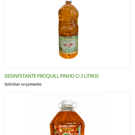
DESINFETANTE PROQUILL PINHO C/ 2 LITROS
Solicitar orçamento