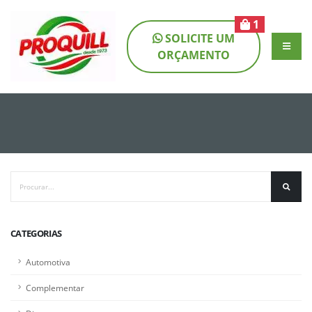
1
SOLICITE UM
ORÇAMENTO
CATEGORIAS
Automotiva
Complementar