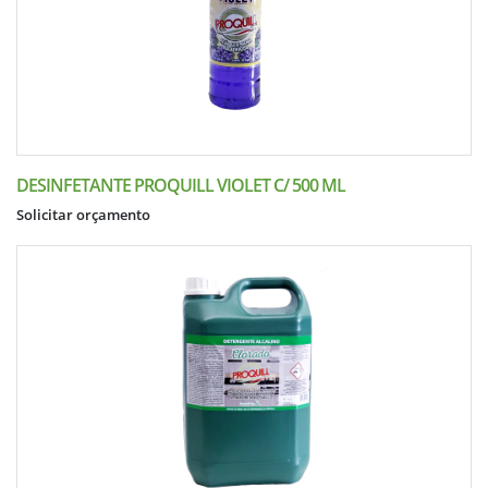
DESINFETANTE PROQUILL VIOLET C/ 500 ML
Solicitar orçamento