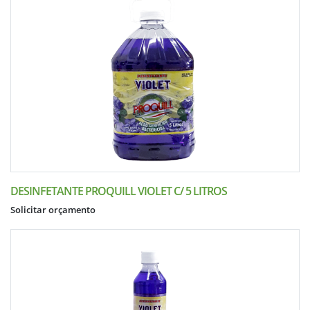
DESINFETANTE PROQUILL VIOLET C/ 5 LITROS
Solicitar orçamento