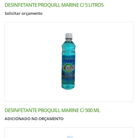
DESINFETANTE PROQUILL MARINE C/ 5 LITROS
Solicitar orçamento
DESINFETANTE PROQUILL MARINE C/ 500 ML
ADICIONADO NO ORÇAMENTO