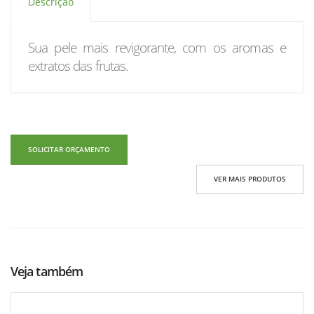
Descrição
Sua pele mais revigorante, com os aromas e
extratos das frutas.
SOLICITAR ORÇAMENTO
VER MAIS PRODUTOS
Veja também