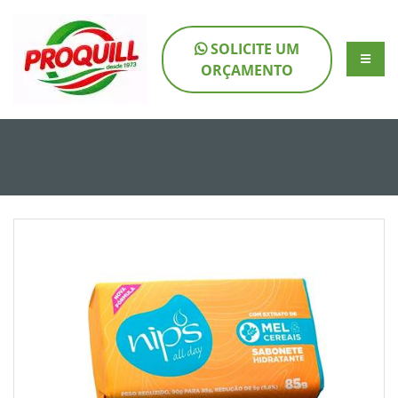
SOLICITE UM
ORÇAMENTO