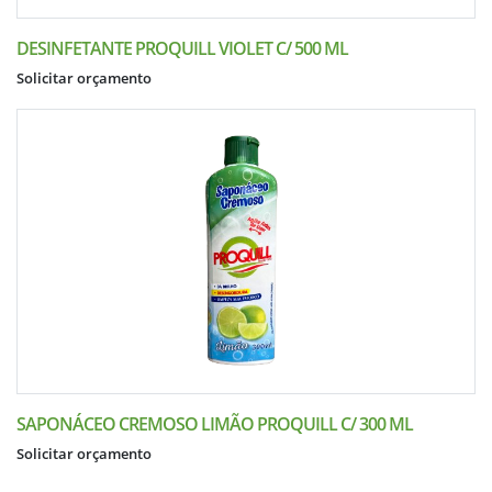
DESINFETANTE PROQUILL VIOLET C/ 500 ML
Solicitar orçamento
SAPONÁCEO CREMOSO LIMÃO PROQUILL C/ 300 ML
Solicitar orçamento