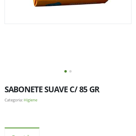
SABONETE SUAVE C/ 85 GR
Categoria:
Higiene