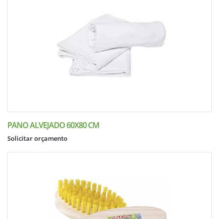
PANO ALVEJADO 60X80 CM
Solicitar orçamento