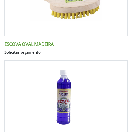
ESCOVA OVAL MADEIRA
Solicitar orçamento