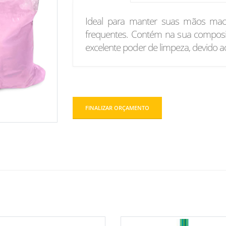
Ideal para manter suas mãos mac
frequentes. Contém na sua compos
excelente poder de limpeza, devido ao
FINALIZAR ORÇAMENTO