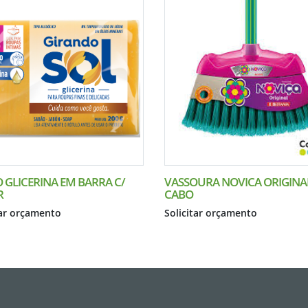
 GLICERINA EM BARRA C/
VASSOURA NOVICA ORIGINAL
R
CABO
tar orçamento
Solicitar orçamento