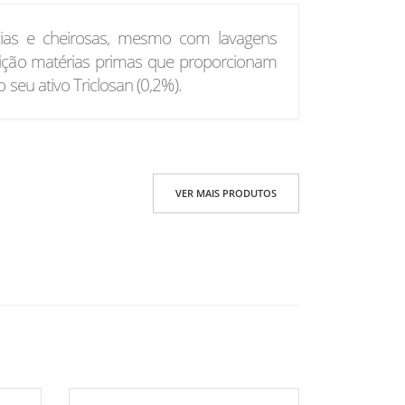
ias e cheirosas, mesmo com lavagens
ição matérias primas que proporcionam
 seu ativo Triclosan (0,2%).
VER MAIS PRODUTOS