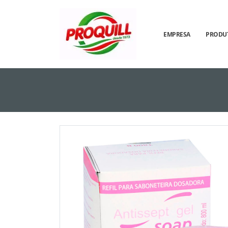
EMPRESA
PRODU