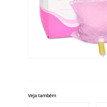
Veja também