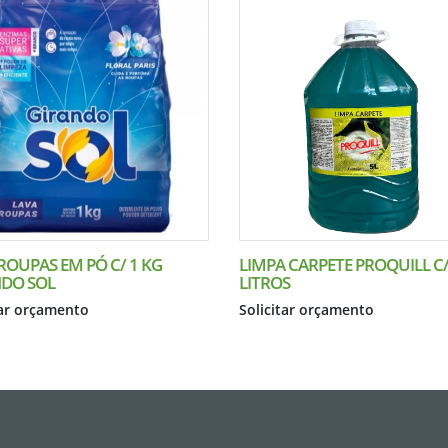
ROUPAS EM PÓ C/ 1 KG
LIMPA CARPETE PROQUILL C/
DO SOL
LITROS
tar orçamento
Solicitar orçamento