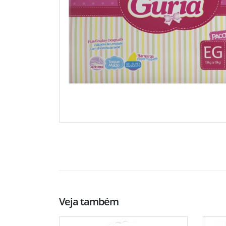
Veja também