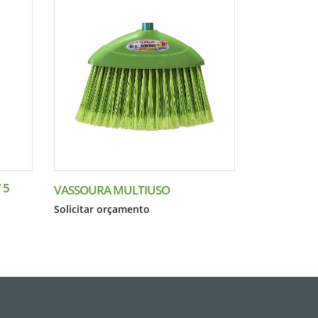
 5
VASSOURA MULTIUSO
Solicitar orçamento