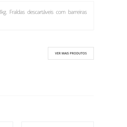
g. Fraldas descartáveis com barreiras
VER MAIS PRODUTOS