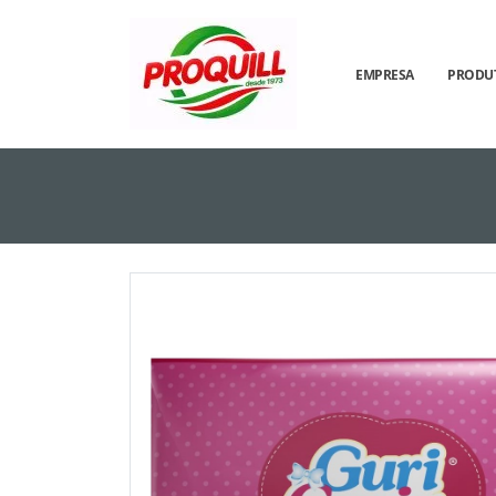
EMPRESA
PRODU