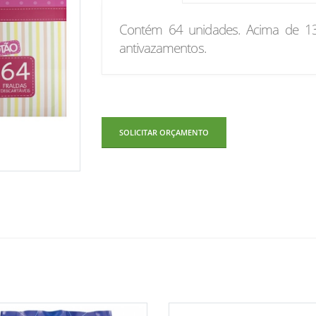
Contém 64 unidades. Acima de 13k
antivazamentos.
SOLICITAR ORÇAMENTO