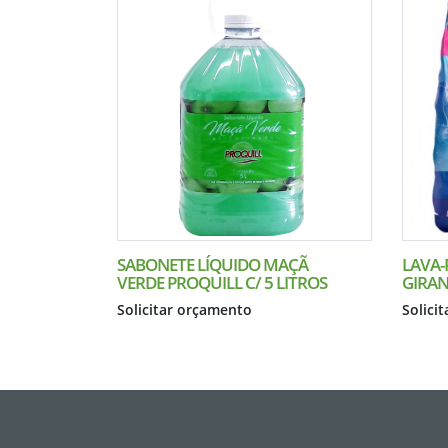
SABONETE LÍQUIDO MAÇÃ
LAVA-
VERDE PROQUILL C/ 5 LITROS
GIRAN
Solicitar orçamento
Solici