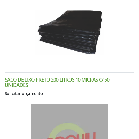
SACO DE LIXO PRETO 200 LITROS 10 MICRAS C/ 50
UNIDADES
Solicitar orçamento