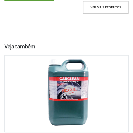
VER MAIS PRODUTOS
Veja também