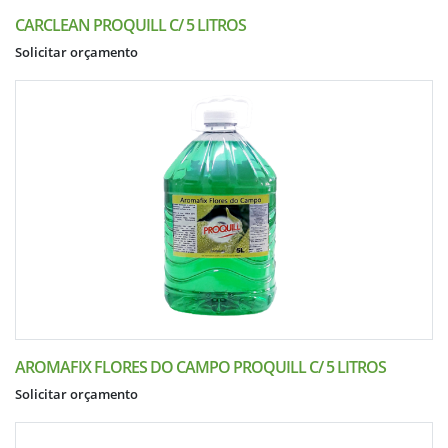
CARCLEAN PROQUILL C/ 5 LITROS
Solicitar orçamento
AROMAFIX FLORES DO CAMPO PROQUILL C/ 5 LITROS
Solicitar orçamento