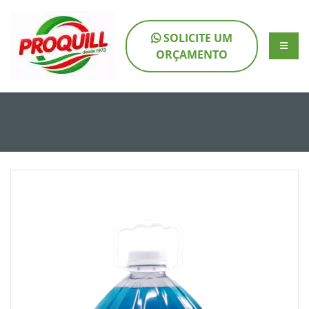
SOLICITE UM
ORÇAMENTO
SE