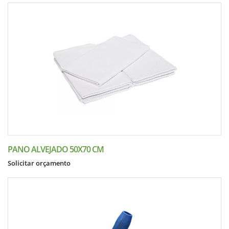
PANO ALVEJADO 50X70 CM
Solicitar orçamento