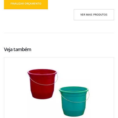
FINALIZAR ORÇAMENTO
VER MAIS PRODUTOS
Veja também