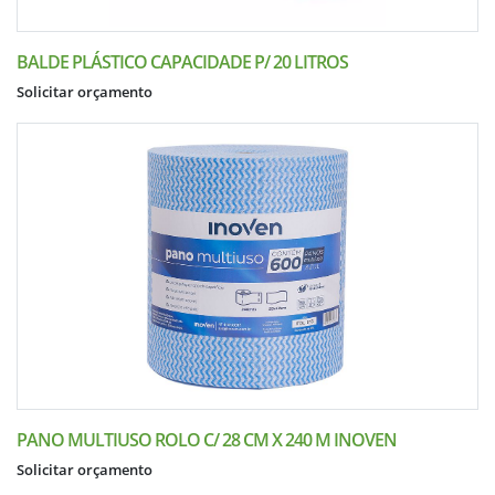
BALDE PLÁSTICO CAPACIDADE P/ 20 LITROS
Solicitar orçamento
PANO MULTIUSO ROLO C/ 28 CM X 240 M INOVEN
Solicitar orçamento