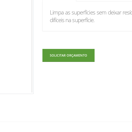
Limpa as superfícies sem deixar resí
difíceis na superfície.
SOLICITAR ORÇAMENTO