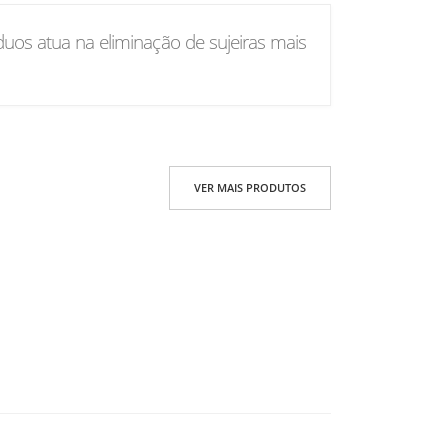
duos atua na eliminação de sujeiras mais
VER MAIS PRODUTOS