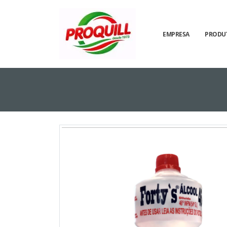
EMPRESA
PRODU